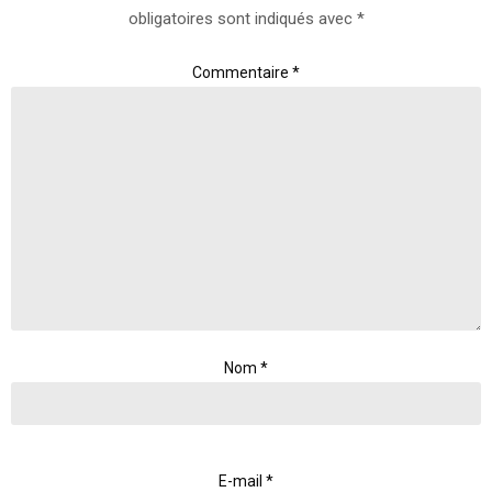
obligatoires sont indiqués avec
*
Commentaire
*
Nom
*
E-mail
*