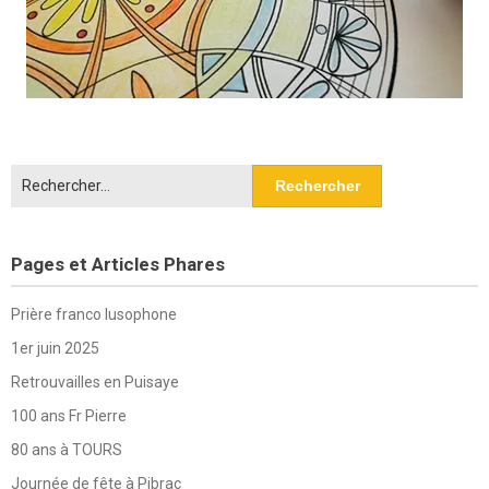
Rechercher :
Pages et Articles Phares
Prière franco lusophone
1er juin 2025
Retrouvailles en Puisaye
100 ans Fr Pierre
80 ans à TOURS
Journée de fête à Pibrac