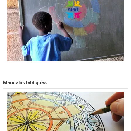
Mandalas bibliques