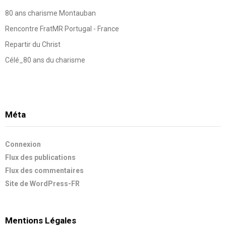
80 ans charisme Montauban
Rencontre FratMR Portugal - France
Repartir du Christ
Célé_80 ans du charisme
Méta
Connexion
Flux des publications
Flux des commentaires
Site de WordPress-FR
Mentions Légales