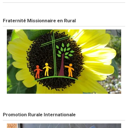
Fraternité Missionnaire en Rural
Promotion Rurale Internationale