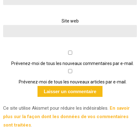
Site web
Prévenez-moi de tous les nouveaux commentaires par e-mail.
Prévenez-moi de tous les nouveaux articles par e-mail.
Ce site utilise Akismet pour réduire les indésirables.
En savoir
plus sur la façon dont les données de vos commentaires
sont traitées
.