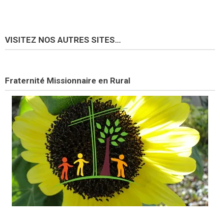
VISITEZ NOS AUTRES SITES…
Fraternité Missionnaire en Rural