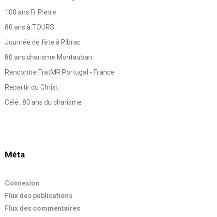
100 ans Fr Pierre
80 ans à TOURS
Journée de fête à Pibrac
80 ans charisme Montauban
Rencontre FratMR Portugal - France
Repartir du Christ
Célé_80 ans du charisme
Méta
Connexion
Flux des publications
Flux des commentaires