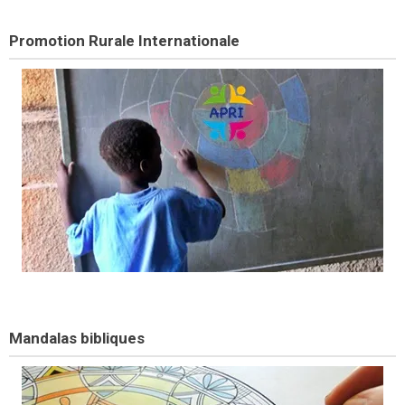
Promotion Rurale Internationale
Mandalas bibliques