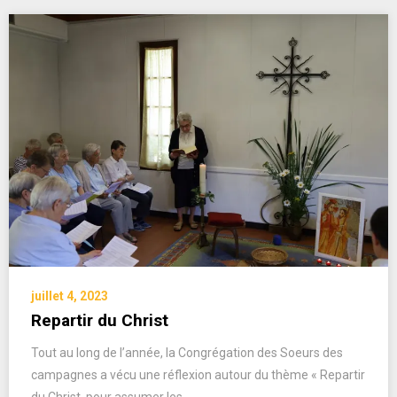
juillet 4, 2023
Repartir du Christ
Tout au long de l’année, la Congrégation des Soeurs des
campagnes a vécu une réflexion autour du thème « Repartir