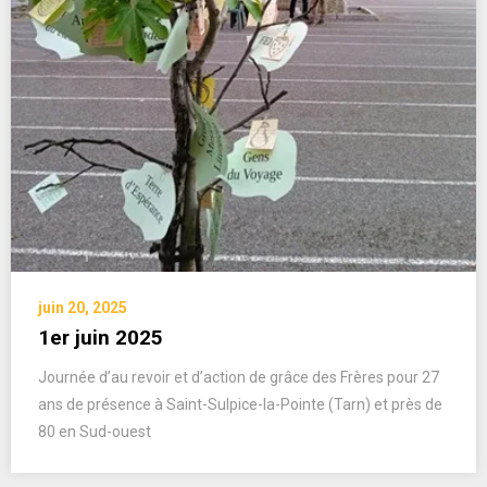
juin 20, 2025
1er juin 2025
Journée d’au revoir et d’action de grâce des Frères pour 27
ans de présence à Saint-Sulpice-la-Pointe (Tarn) et près de
80 en Sud-ouest