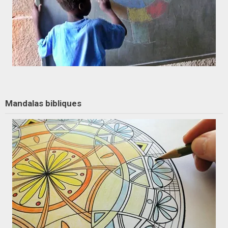
Mandalas bibliques