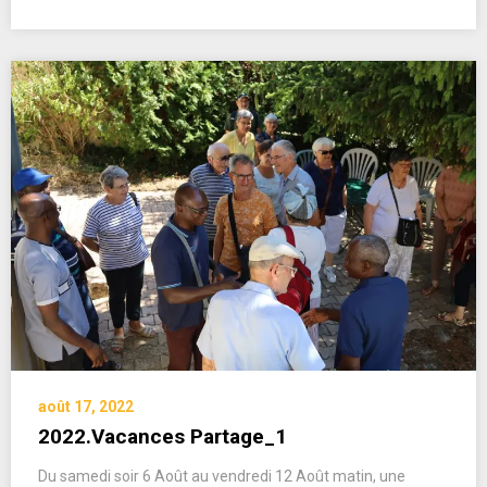
août 17, 2022
2022.Vacances Partage_1
Du samedi soir 6 Août au vendredi 12 Août matin, une