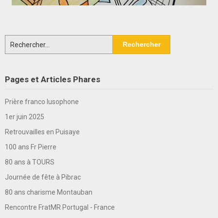
Rechercher :
Pages et Articles Phares
Prière franco lusophone
1er juin 2025
Retrouvailles en Puisaye
100 ans Fr Pierre
80 ans à TOURS
Journée de fête à Pibrac
80 ans charisme Montauban
Rencontre FratMR Portugal - France