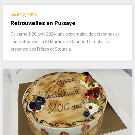
avril 22, 2024
Retrouvailles en Puisaye
Ce samedi 20 avril 2024, une soixantaine de personnes se
sont retrouvées à St Martin sur Ouanne. Le matin, la
présence des Frères et Sœurs a…