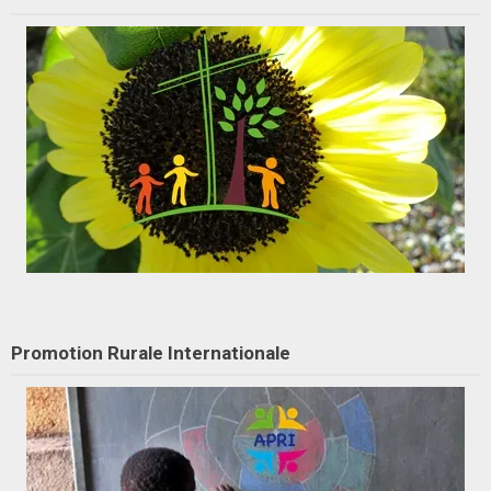
Promotion Rurale Internationale