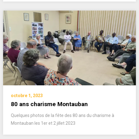
octobre 1, 2023
80 ans charisme Montauban
Quelques photos de la fête des 80 ans du charisme à
Montauban les 1er et 2 jillet 2023