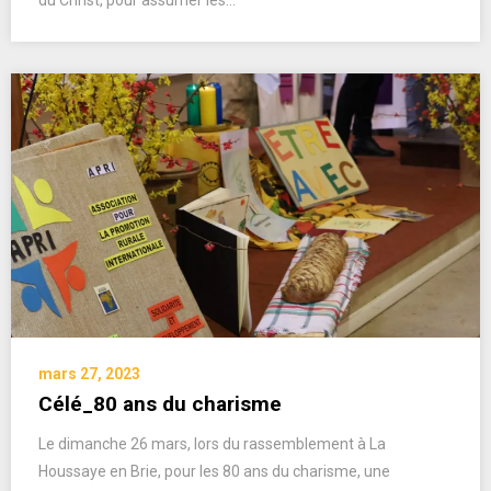
du Christ, pour assumer les…
mars 27, 2023
Célé_80 ans du charisme
Le dimanche 26 mars, lors du rassemblement à La
Houssaye en Brie, pour les 80 ans du charisme, une