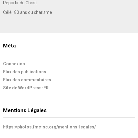
Repartir du Christ
Célé_80 ans du charisme
Méta
Connexion
Flux des publications
Flux des commentaires
Site de WordPress-FR
Mentions Légales
https://photos.fmc-sc.org/mentions-legales/