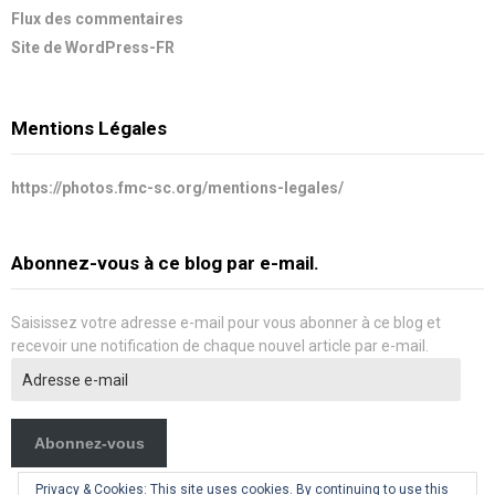
Flux des commentaires
Site de WordPress-FR
Mentions Légales
https://photos.fmc-sc.org/mentions-legales/
Abonnez-vous à ce blog par e-mail.
Saisissez votre adresse e-mail pour vous abonner à ce blog et
recevoir une notification de chaque nouvel article par e-mail.
Adresse
e-
mail
Abonnez-vous
Privacy & Cookies: This site uses cookies. By continuing to use this