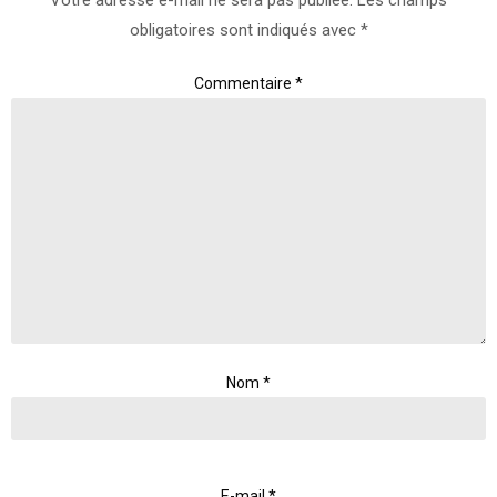
obligatoires sont indiqués avec
*
Commentaire
*
Nom
*
E-mail
*