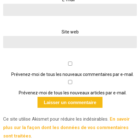
Site web
Prévenez-moi de tous les nouveaux commentaires par e-mail.
Prévenez-moi de tous les nouveaux articles par e-mail.
Ce site utilise Akismet pour réduire les indésirables.
En savoir
plus sur la façon dont les données de vos commentaires
sont traitées
.