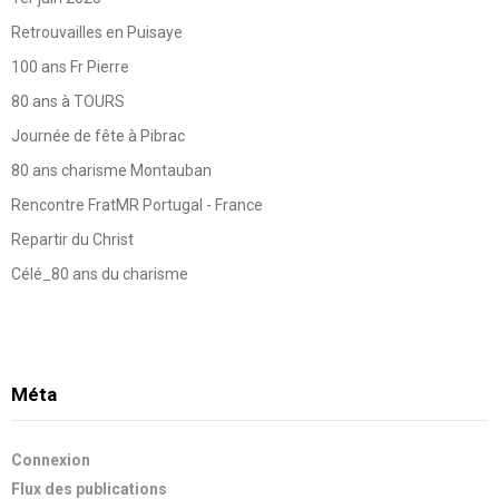
Retrouvailles en Puisaye
100 ans Fr Pierre
80 ans à TOURS
Journée de fête à Pibrac
80 ans charisme Montauban
Rencontre FratMR Portugal - France
Repartir du Christ
Célé_80 ans du charisme
Méta
Connexion
Flux des publications