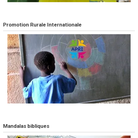
Promotion Rurale Internationale
Mandalas bibliques