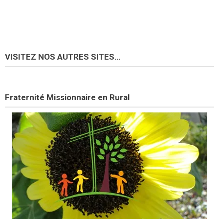
VISITEZ NOS AUTRES SITES…
Fraternité Missionnaire en Rural