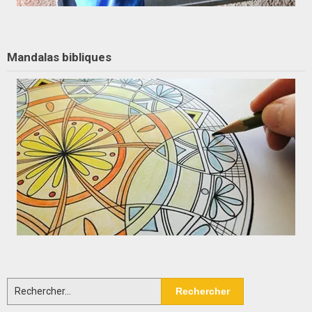
Mandalas bibliques
Rechercher :