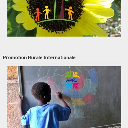
Promotion Rurale Internationale