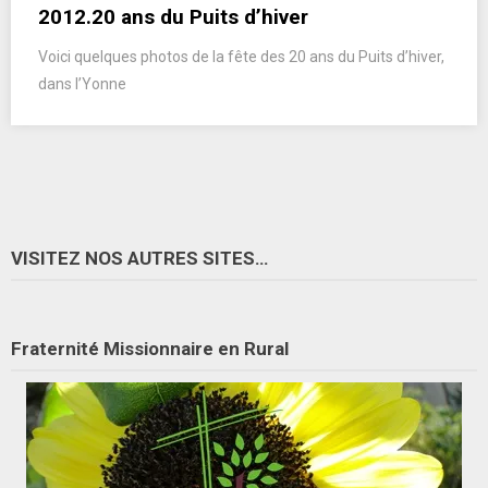
2012.20 ans du Puits d’hiver
Voici quelques photos de la fête des 20 ans du Puits d’hiver,
dans l’Yonne
VISITEZ NOS AUTRES SITES…
Fraternité Missionnaire en Rural