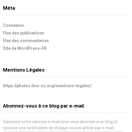
Méta
Connexion
Flux des publications
Flux des commentaires
Site de WordPress-FR
Mentions Légales
https://photos.fmc-sc.org/mentions-legales/
Abonnez-vous à ce blog par e-mail.
Saisissez votre adresse e-mail pour vous abonner à ce blog et
recevoir une notification de chaque nouvel article par e-mail.