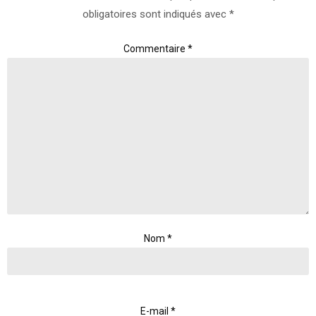
obligatoires sont indiqués avec
*
Commentaire
*
Nom
*
E-mail
*