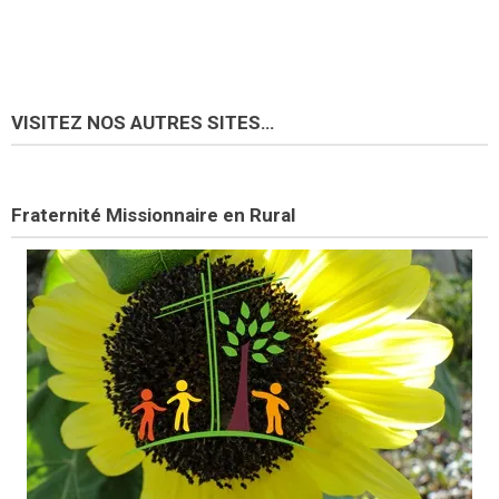
VISITEZ NOS AUTRES SITES…
Fraternité Missionnaire en Rural