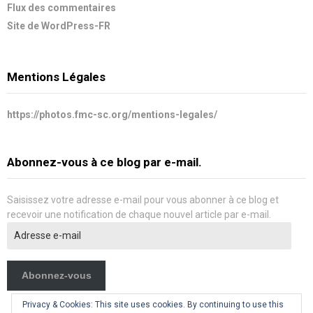
Flux des commentaires
Site de WordPress-FR
Mentions Légales
https://photos.fmc-sc.org/mentions-legales/
Abonnez-vous à ce blog par e-mail.
Saisissez votre adresse e-mail pour vous abonner à ce blog et
recevoir une notification de chaque nouvel article par e-mail.
Adresse
e-
mail
Abonnez-vous
Privacy & Cookies: This site uses cookies. By continuing to use this