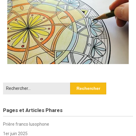
Rechercher :
Pages et Articles Phares
Prière franco lusophone
1er juin 2025