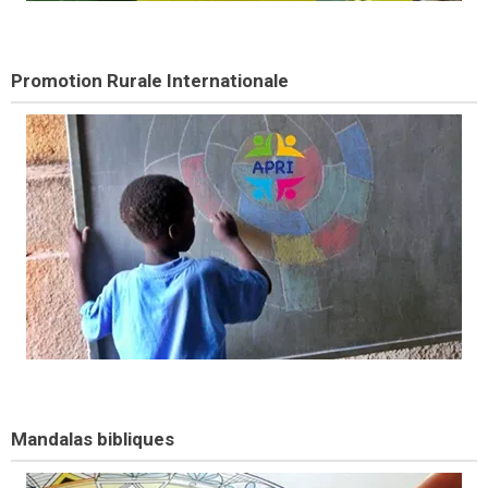
Promotion Rurale Internationale
Mandalas bibliques