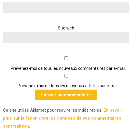
Site web
Prévenez-moi de tous les nouveaux commentaires par e-mail.
Prévenez-moi de tous les nouveaux articles par e-mail.
Ce site utilise Akismet pour réduire les indésirables.
En savoir
plus sur la façon dont les données de vos commentaires
sont traitées
.