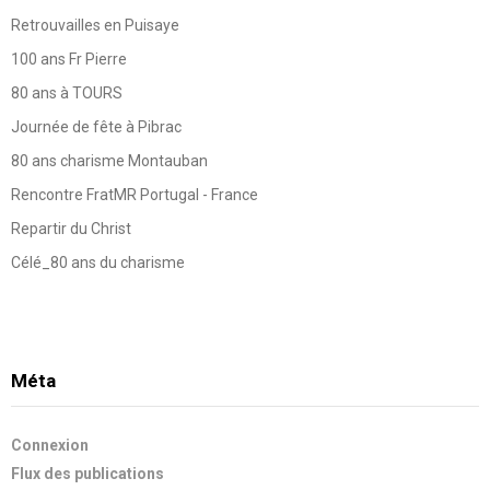
Retrouvailles en Puisaye
100 ans Fr Pierre
80 ans à TOURS
Journée de fête à Pibrac
80 ans charisme Montauban
Rencontre FratMR Portugal - France
Repartir du Christ
Célé_80 ans du charisme
Méta
Connexion
Flux des publications