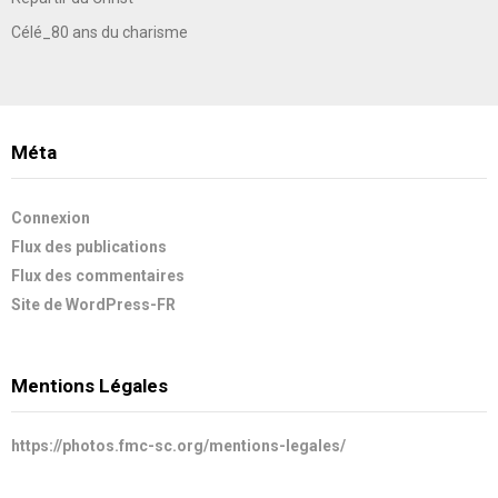
Célé_80 ans du charisme
Méta
Connexion
Flux des publications
Flux des commentaires
Site de WordPress-FR
Mentions Légales
https://photos.fmc-sc.org/mentions-legales/