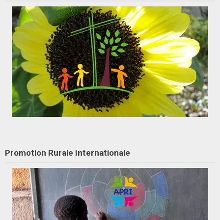
Promotion Rurale Internationale