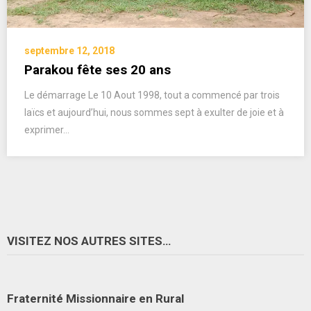
septembre 12, 2018
Parakou fête ses 20 ans
Le démarrage Le 10 Aout 1998, tout a commencé par trois
laïcs et aujourd’hui, nous sommes sept à exulter de joie et à
exprimer…
VISITEZ NOS AUTRES SITES…
Fraternité Missionnaire en Rural