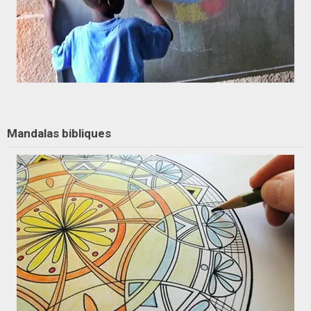
Mandalas bibliques