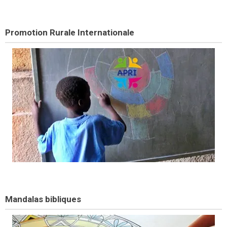
Promotion Rurale Internationale
Mandalas bibliques