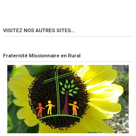
VISITEZ NOS AUTRES SITES…
Fraternité Missionnaire en Rural