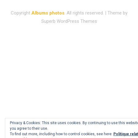
Copyright
Albums photos
. All rights reserved.
| Theme by
Superb WordPress Themes
Privacy & Cookies: This site uses cookies. By continuing to use this websit
you agree to their use.
To find out more, including how to control cookies, see here:
Politique rela