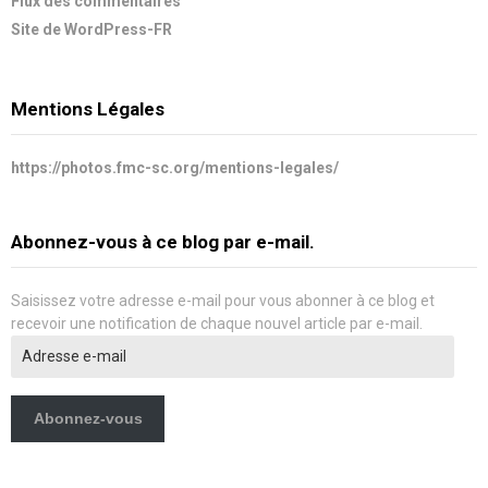
Flux des commentaires
Site de WordPress-FR
Mentions Légales
https://photos.fmc-sc.org/mentions-legales/
Abonnez-vous à ce blog par e-mail.
Saisissez votre adresse e-mail pour vous abonner à ce blog et
recevoir une notification de chaque nouvel article par e-mail.
Adresse
e-
mail
Abonnez-vous