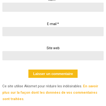
E-mail
*
Site web
Ce site utilise Akismet pour réduire les indésirables.
En savoir
plus sur la façon dont les données de vos commentaires
sont traitées
.