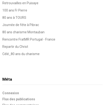
Retrouvailles en Puisaye
100 ans Fr Pierre
80 ans à TOURS
Journée de fête à Pibrac
80 ans charisme Montauban
Rencontre FratMR Portugal - France
Repartir du Christ
Célé_80 ans du charisme
Méta
Connexion
Flux des publications