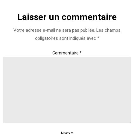
Laisser un commentaire
Votre adresse e-mail ne sera pas publiée.
Les champs
obligatoires sont indiqués avec
*
Commentaire
*
Nom
*