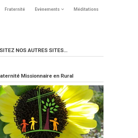
Fraternité
Evènements
Méditations
ISITEZ NOS AUTRES SITES…
aternité Missionnaire en Rural