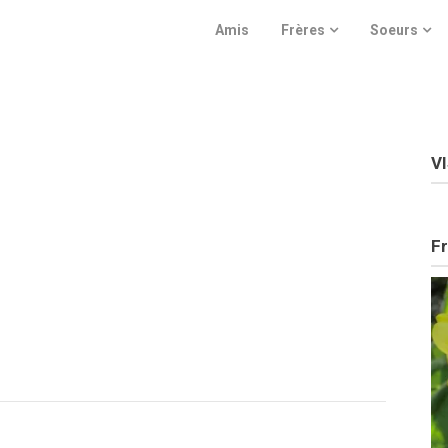
Amis
Frères
Soeurs
V
Fr