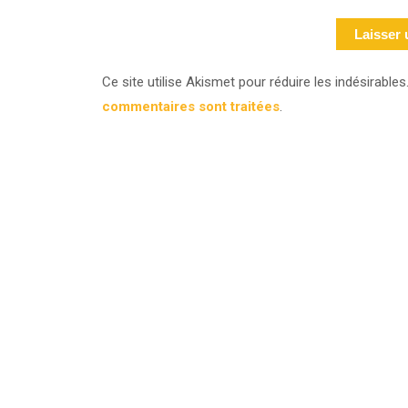
Ce site utilise Akismet pour réduire les indésirables
commentaires sont traitées
.