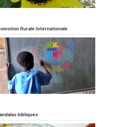
omotion Rurale Internationale
ndalas bibliques