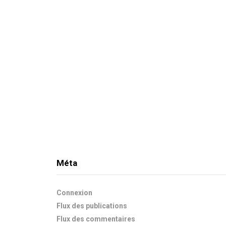
Méta
Connexion
Flux des publications
Flux des commentaires