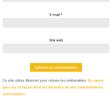
E-mail
*
Site web
Ce site utilise Akismet pour réduire les indésirables.
En savoir
plus sur la façon dont les données de vos commentaires
sont traitées
.