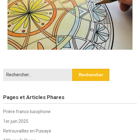
Rechercher :
Pages et Articles Phares
Prière franco lusophone
1er juin 2025
Retrouvailles en Puisaye