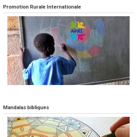
Promotion Rurale Internationale
Mandalas bibliques