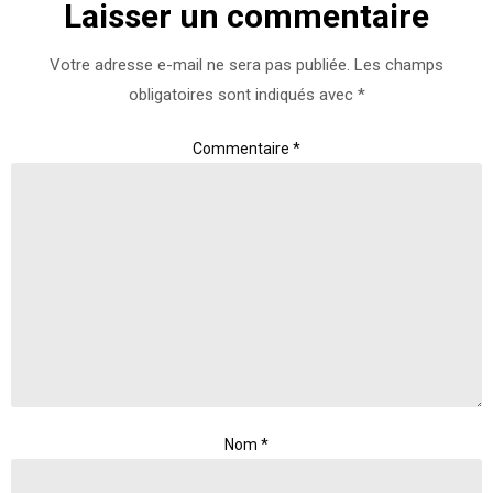
Laisser un commentaire
Votre adresse e-mail ne sera pas publiée.
Les champs
obligatoires sont indiqués avec
*
Commentaire
*
Nom
*