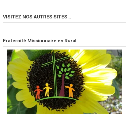
VISITEZ NOS AUTRES SITES…
Fraternité Missionnaire en Rural