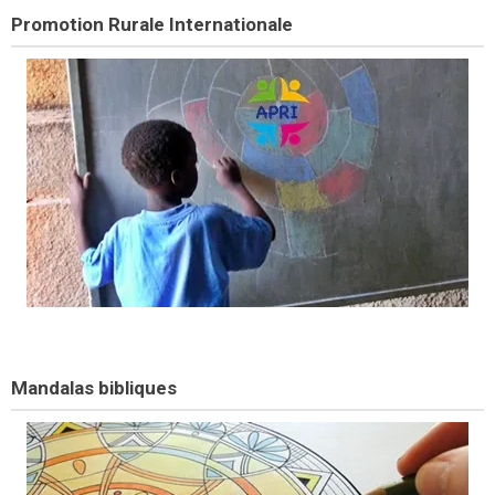
Promotion Rurale Internationale
Mandalas bibliques