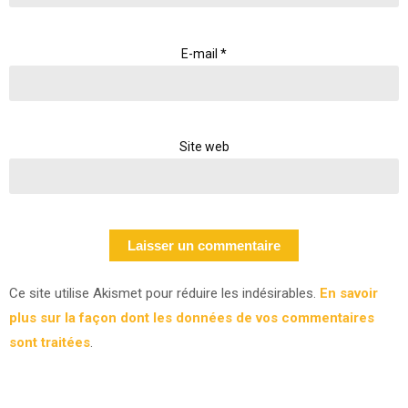
E-mail
*
Site web
Ce site utilise Akismet pour réduire les indésirables.
En savoir
plus sur la façon dont les données de vos commentaires
sont traitées
.