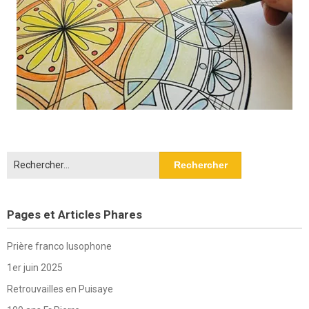
Rechercher :
Pages et Articles Phares
Prière franco lusophone
1er juin 2025
Retrouvailles en Puisaye