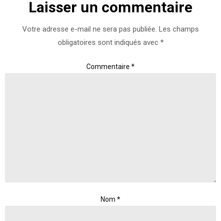
Laisser un commentaire
Votre adresse e-mail ne sera pas publiée.
Les champs
obligatoires sont indiqués avec
*
Commentaire
*
Nom
*