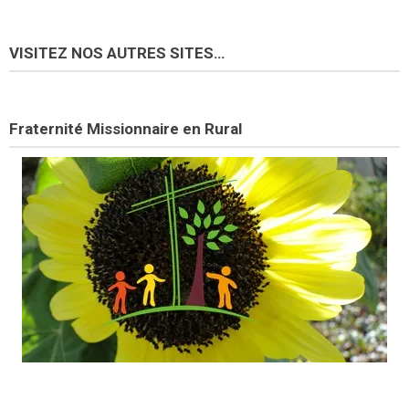
VISITEZ NOS AUTRES SITES…
Fraternité Missionnaire en Rural