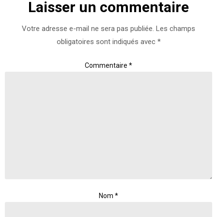
Laisser un commentaire
Votre adresse e-mail ne sera pas publiée.
Les champs
obligatoires sont indiqués avec
*
Commentaire
*
Nom
*