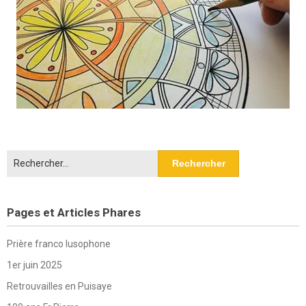
Rechercher :
Pages et Articles Phares
Prière franco lusophone
1er juin 2025
Retrouvailles en Puisaye