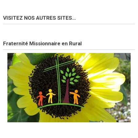
VISITEZ NOS AUTRES SITES…
Fraternité Missionnaire en Rural