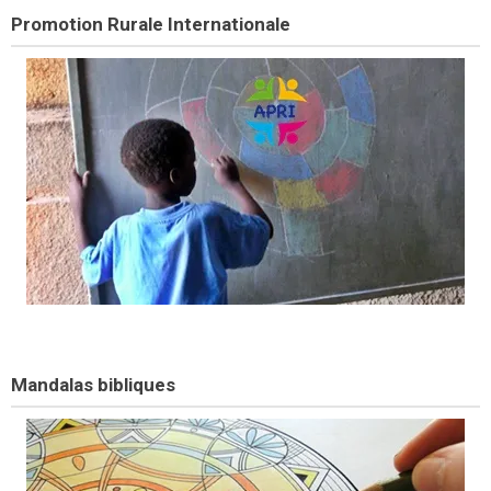
Promotion Rurale Internationale
Mandalas bibliques