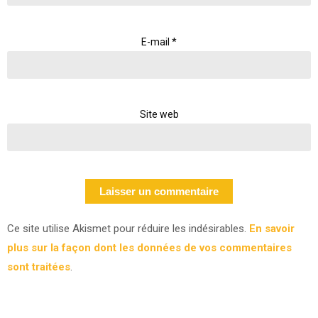
E-mail
*
Site web
Ce site utilise Akismet pour réduire les indésirables.
En savoir
plus sur la façon dont les données de vos commentaires
sont traitées
.