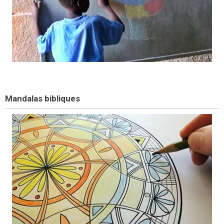
Mandalas bibliques