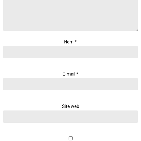
Nom
*
E-mail
*
Site web