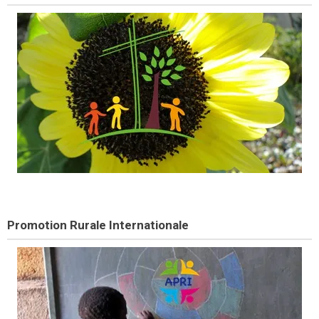
Promotion Rurale Internationale