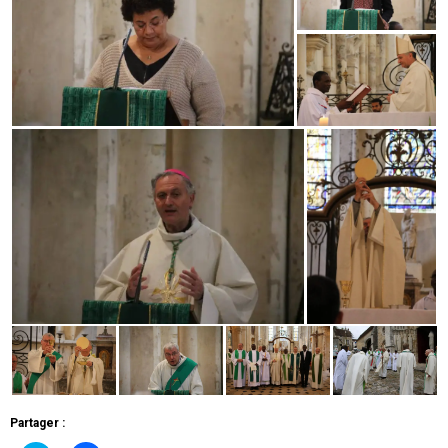
Partager :