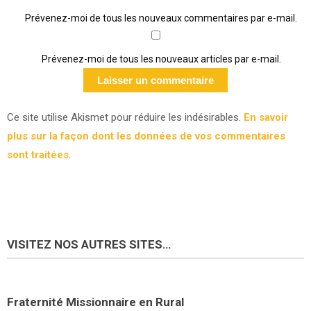
Prévenez-moi de tous les nouveaux commentaires par e-mail.
Prévenez-moi de tous les nouveaux articles par e-mail.
Ce site utilise Akismet pour réduire les indésirables.
En savoir
plus sur la façon dont les données de vos commentaires
sont traitées
.
VISITEZ NOS AUTRES SITES…
Fraternité Missionnaire en Rural