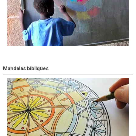
Mandalas bibliques