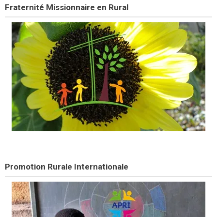
Fraternité Missionnaire en Rural
Promotion Rurale Internationale