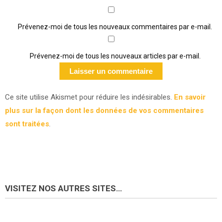
Prévenez-moi de tous les nouveaux commentaires par e-mail.
Prévenez-moi de tous les nouveaux articles par e-mail.
Ce site utilise Akismet pour réduire les indésirables.
En savoir
plus sur la façon dont les données de vos commentaires
sont traitées
.
VISITEZ NOS AUTRES SITES…