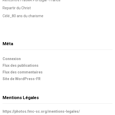
Repartir du Christ
Célé_80 ans du charisme
Méta
Connexion
Flux des publications
Flux des commentaires
Site de WordPress-FR
Mentions Légales
https://photos.fmc-sc.org/mentions-legales/