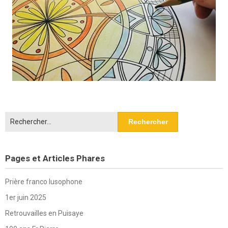
Rechercher :
Pages et Articles Phares
Prière franco lusophone
1er juin 2025
Retrouvailles en Puisaye