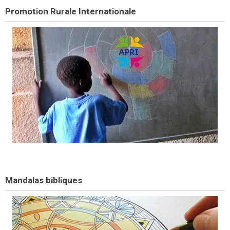
Promotion Rurale Internationale
Mandalas bibliques