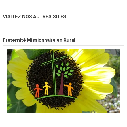
VISITEZ NOS AUTRES SITES…
Fraternité Missionnaire en Rural