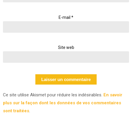
E-mail
*
Site web
Ce site utilise Akismet pour réduire les indésirables.
En savoir
plus sur la façon dont les données de vos commentaires
sont traitées
.