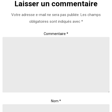
Laisser un commentaire
Votre adresse e-mail ne sera pas publiée.
Les champs
obligatoires sont indiqués avec
*
Commentaire
*
Nom
*