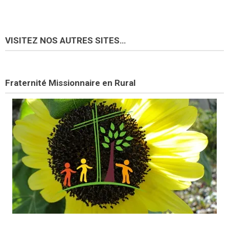
VISITEZ NOS AUTRES SITES…
Fraternité Missionnaire en Rural