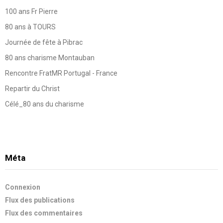
100 ans Fr Pierre
80 ans à TOURS
Journée de fête à Pibrac
80 ans charisme Montauban
Rencontre FratMR Portugal - France
Repartir du Christ
Célé_80 ans du charisme
Méta
Connexion
Flux des publications
Flux des commentaires