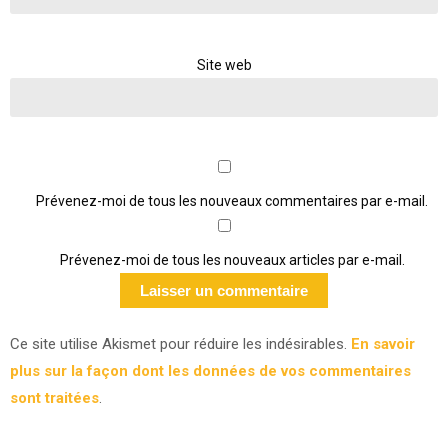
Site web
Prévenez-moi de tous les nouveaux commentaires par e-mail.
Prévenez-moi de tous les nouveaux articles par e-mail.
Ce site utilise Akismet pour réduire les indésirables.
En savoir
plus sur la façon dont les données de vos commentaires
sont traitées
.