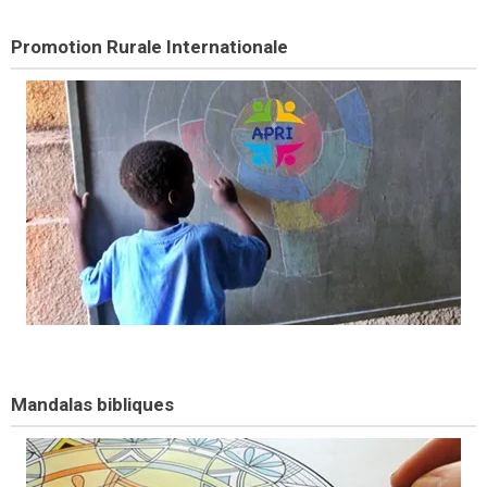
Promotion Rurale Internationale
Mandalas bibliques