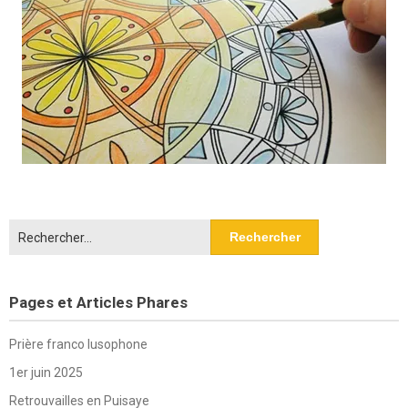
Rechercher :
Pages et Articles Phares
Prière franco lusophone
1er juin 2025
Retrouvailles en Puisaye