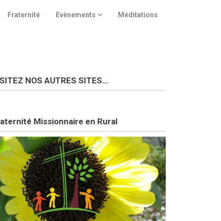
Fraternité
Evènements
Méditations
ISITEZ NOS AUTRES SITES…
aternité Missionnaire en Rural