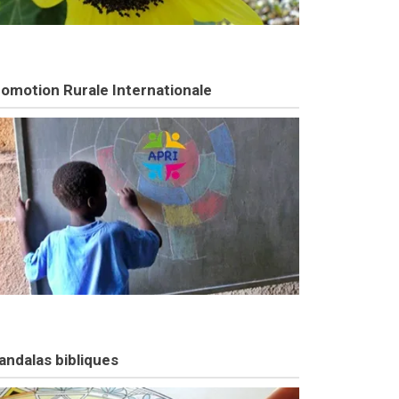
omotion Rurale Internationale
ndalas bibliques