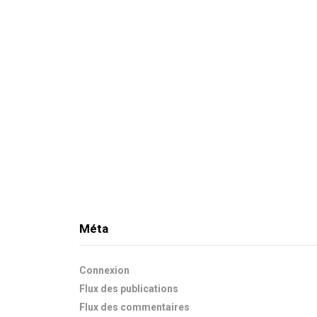
Méta
Connexion
Flux des publications
Flux des commentaires