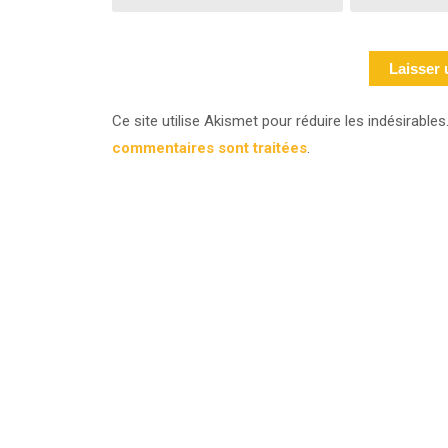
Ce site utilise Akismet pour réduire les indésirables
commentaires sont traitées
.