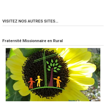
VISITEZ NOS AUTRES SITES…
Fraternité Missionnaire en Rural