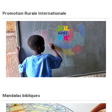
Promotion Rurale Internationale
Mandalas bibliques