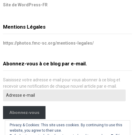
Site de WordPress-FR
Mentions Légales
https://photos.fmc-sc.org/mentions-legales/
Abonnez-vous à ce blog par e-mail.
Saisissez votre adresse e-mail pour vous abonner à ce blog et
recevoir une notification de chaque nouvel article par e-mail.
Adresse
e-
mail
Abonnez-vous
Privacy & Cookies: This site uses cookies. By continuing to use this
website, you agree to their use.