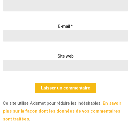
E-mail
*
Site web
Ce site utilise Akismet pour réduire les indésirables.
En savoir
plus sur la façon dont les données de vos commentaires
sont traitées
.