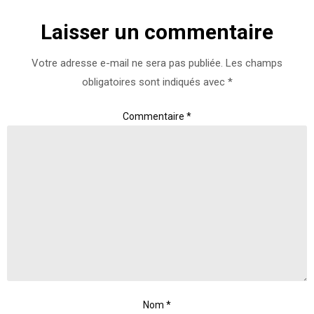
Laisser un commentaire
Votre adresse e-mail ne sera pas publiée.
Les champs
obligatoires sont indiqués avec
*
Commentaire
*
Nom
*