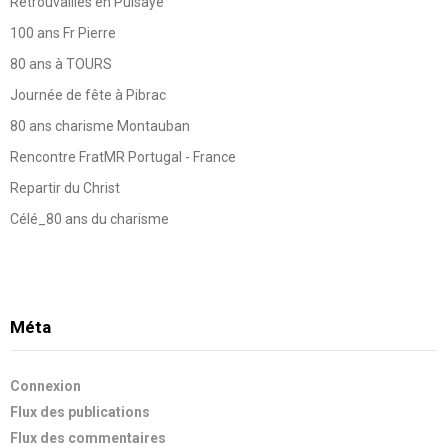
Retrouvailles en Puisaye
100 ans Fr Pierre
80 ans à TOURS
Journée de fête à Pibrac
80 ans charisme Montauban
Rencontre FratMR Portugal - France
Repartir du Christ
Célé_80 ans du charisme
Méta
Connexion
Flux des publications
Flux des commentaires