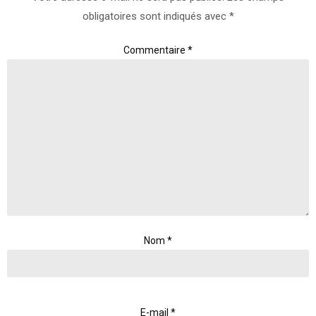
obligatoires sont indiqués avec
*
Commentaire
*
Nom
*
E-mail
*