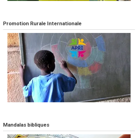
Promotion Rurale Internationale
Mandalas bibliques