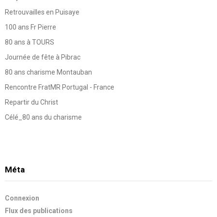
Retrouvailles en Puisaye
100 ans Fr Pierre
80 ans à TOURS
Journée de fête à Pibrac
80 ans charisme Montauban
Rencontre FratMR Portugal - France
Repartir du Christ
Célé_80 ans du charisme
Méta
Connexion
Flux des publications