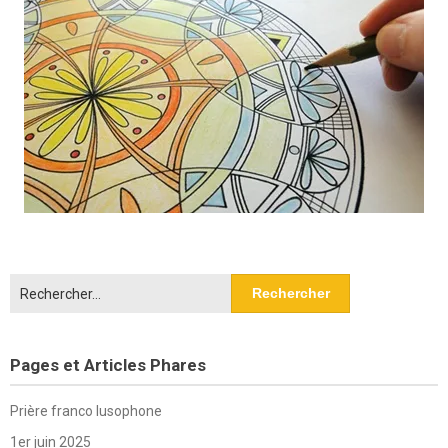
Rechercher :
Pages et Articles Phares
Prière franco lusophone
1er juin 2025