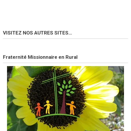
VISITEZ NOS AUTRES SITES…
Fraternité Missionnaire en Rural