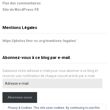
Flux des commentaires
Site de WordPress-FR
Mentions Légales
https://photos.fmc-sc.org/mentions-legales/
Abonnez-vous à ce blog par e-mail.
Saisissez votre adresse e-mail pour vous abonner à ce blog et
recevoir une notification de chaque nouvel article par e-mail.
Adresse
e-
mail
Abonnez-vous
Privacy & Cookies: This site uses cookies. By continuing to use this