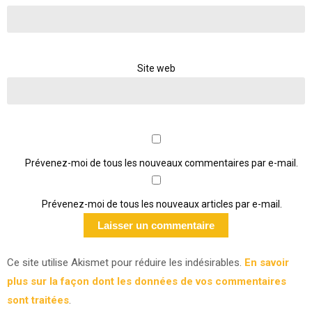
Site web
Prévenez-moi de tous les nouveaux commentaires par e-mail.
Prévenez-moi de tous les nouveaux articles par e-mail.
Ce site utilise Akismet pour réduire les indésirables.
En savoir
plus sur la façon dont les données de vos commentaires
sont traitées
.