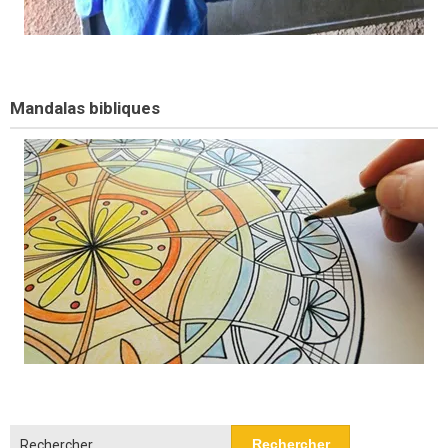
Mandalas bibliques
Rechercher :