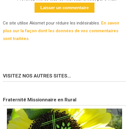
Ce site utilise Akismet pour réduire les indésirables.
En savoir
plus sur la façon dont les données de vos commentaires
sont traitées
.
VISITEZ NOS AUTRES SITES…
Fraternité Missionnaire en Rural