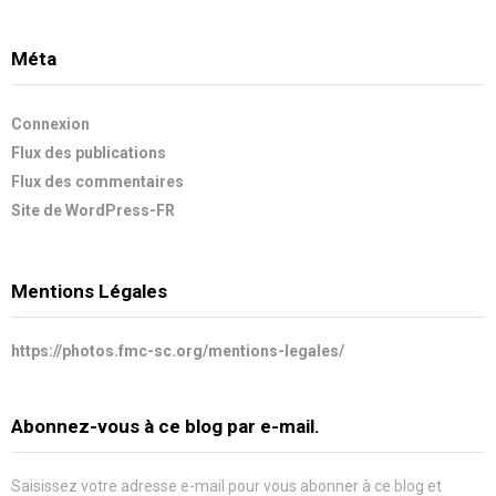
Méta
Connexion
Flux des publications
Flux des commentaires
Site de WordPress-FR
Mentions Légales
https://photos.fmc-sc.org/mentions-legales/
Abonnez-vous à ce blog par e-mail.
Saisissez votre adresse e-mail pour vous abonner à ce blog et