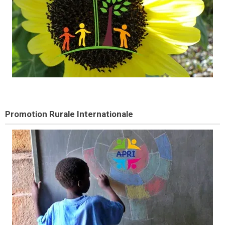
Promotion Rurale Internationale