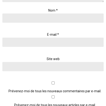
Nom
*
E-mail
*
Site web
Prévenez-moi de tous les nouveaux commentaires par e-mail.
Prévenez-moi de tous les nouveaux articles par e-mail.