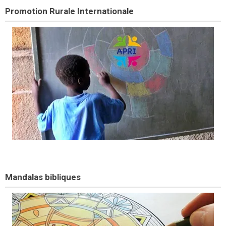
Promotion Rurale Internationale
Mandalas bibliques