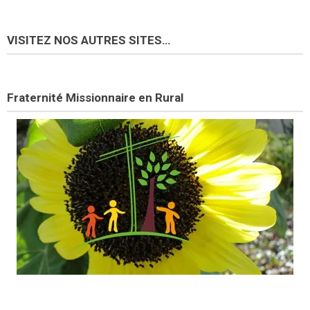
VISITEZ NOS AUTRES SITES…
Fraternité Missionnaire en Rural