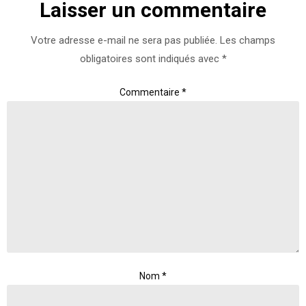
Laisser un commentaire
Votre adresse e-mail ne sera pas publiée.
Les champs
obligatoires sont indiqués avec
*
Commentaire
*
Nom
*