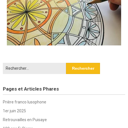
Rechercher :
Pages et Articles Phares
Prière franco lusophone
1er juin 2025
Retrouvailles en Puisaye