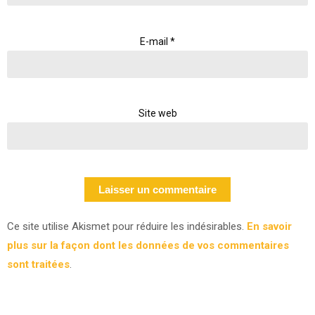
E-mail
*
Site web
Ce site utilise Akismet pour réduire les indésirables.
En savoir
plus sur la façon dont les données de vos commentaires
sont traitées
.