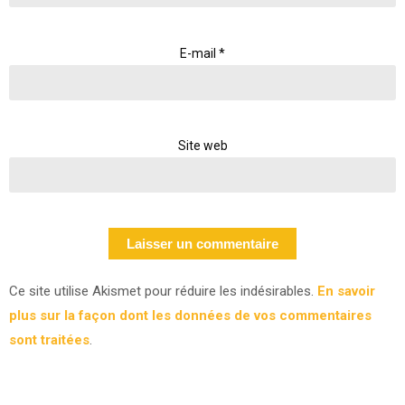
E-mail
*
Site web
Ce site utilise Akismet pour réduire les indésirables.
En savoir
plus sur la façon dont les données de vos commentaires
sont traitées
.