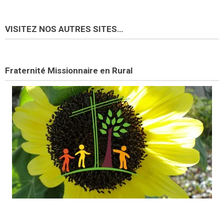
VISITEZ NOS AUTRES SITES…
Fraternité Missionnaire en Rural