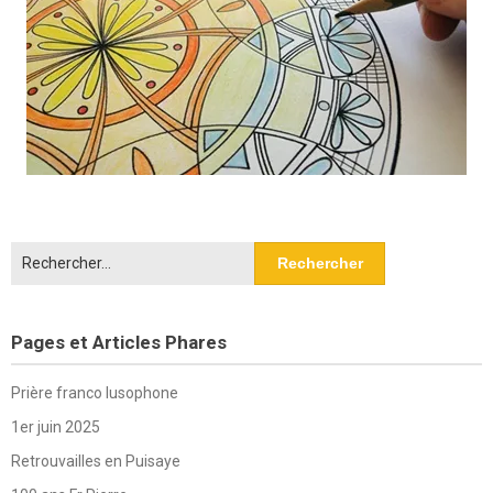
Rechercher :
Pages et Articles Phares
Prière franco lusophone
1er juin 2025
Retrouvailles en Puisaye