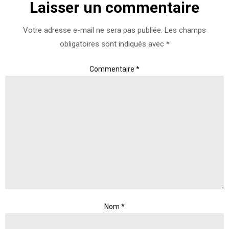
Laisser un commentaire
Votre adresse e-mail ne sera pas publiée.
Les champs
obligatoires sont indiqués avec
*
Commentaire
*
Nom
*