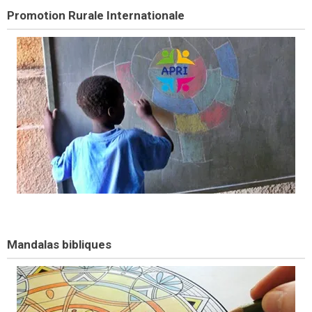
Promotion Rurale Internationale
Mandalas bibliques