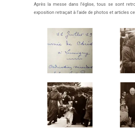
Après la messe dans l’église, tous se sont retr
exposition retraçait à l’aide de photos et articles ce