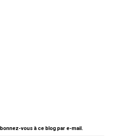
bonnez-vous à ce blog par e-mail.