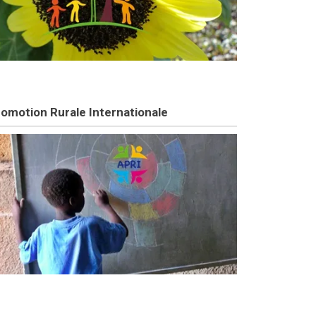
omotion Rurale Internationale