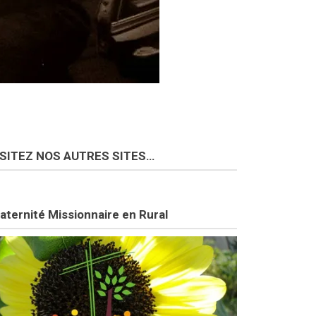
ISITEZ NOS AUTRES SITES…
aternité Missionnaire en Rural