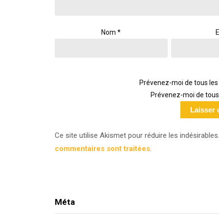
Nom
*
E
Prévenez-moi de tous les
Prévenez-moi de tous 
Ce site utilise Akismet pour réduire les indésirables
commentaires sont traitées
.
Méta