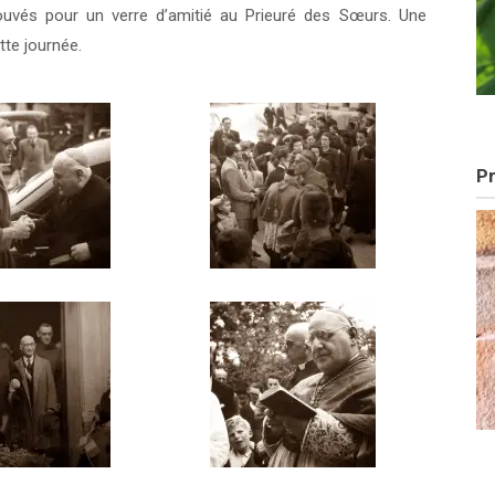
ouvés pour un verre d’amitié au Prieuré des Sœurs. Une
tte journée.
Pr