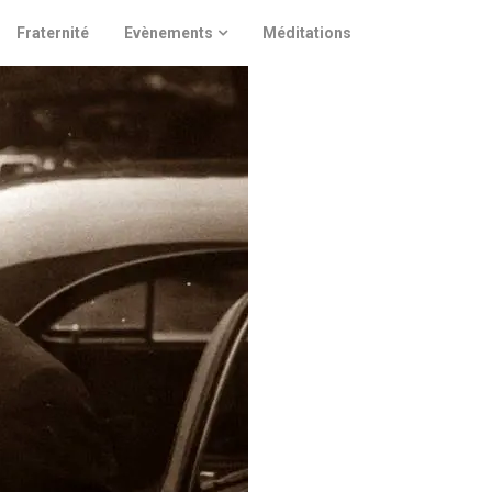
Fraternité
Evènements
Méditations