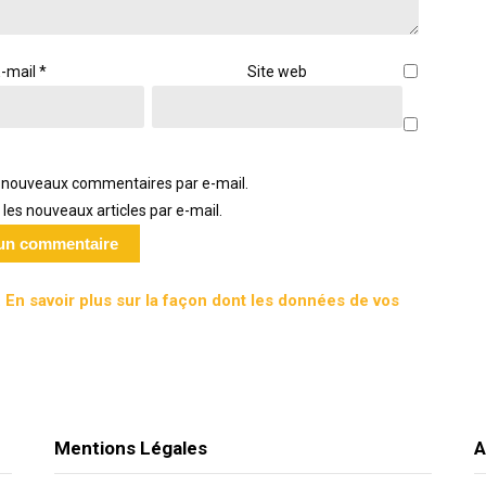
-mail
*
Site web
 nouveaux commentaires par e-mail.
les nouveaux articles par e-mail.
.
En savoir plus sur la façon dont les données de vos
Mentions Légales
A